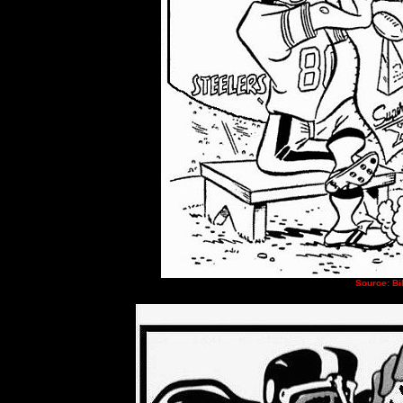
Source:
Bi