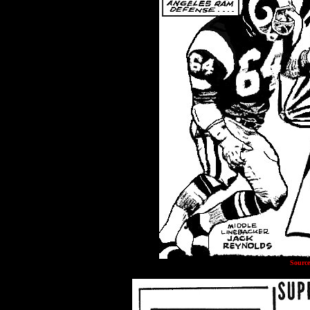
Sourc